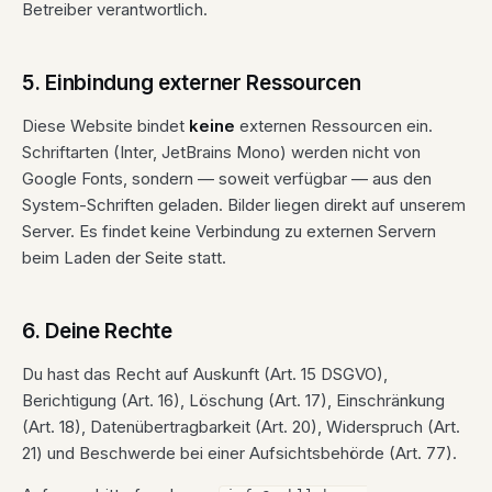
Betreiber verantwortlich.
5. Einbindung externer Ressourcen
Diese Website bindet
keine
externen Ressourcen ein.
Schriftarten (Inter, JetBrains Mono) werden nicht von
Google Fonts, sondern — soweit verfügbar — aus den
System-Schriften geladen. Bilder liegen direkt auf unserem
Server. Es findet keine Verbindung zu externen Servern
beim Laden der Seite statt.
6. Deine Rechte
Du hast das Recht auf Auskunft (Art. 15 DSGVO),
Berichtigung (Art. 16), Löschung (Art. 17), Einschränkung
(Art. 18), Datenübertragbarkeit (Art. 20), Widerspruch (Art.
21) und Beschwerde bei einer Aufsichtsbehörde (Art. 77).