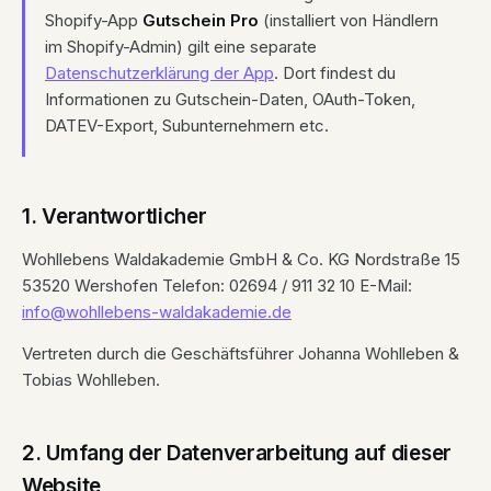
Shopify-App
Gutschein Pro
(installiert von Händlern
im Shopify-Admin) gilt eine separate
Datenschutzerklärung der App
. Dort findest du
Informationen zu Gutschein-Daten, OAuth-Token,
DATEV-Export, Subunternehmern etc.
1. Verantwortlicher
Wohllebens Waldakademie GmbH & Co. KG Nordstraße 15
53520 Wershofen Telefon: 02694 / 911 32 10 E-Mail:
info@wohllebens-waldakademie.de
Vertreten durch die Geschäftsführer Johanna Wohlleben &
Tobias Wohlleben.
2. Umfang der Datenverarbeitung auf dieser
Website