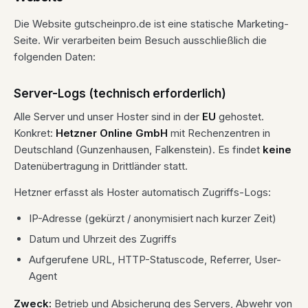
Die Website gutscheinpro.de ist eine statische Marketing-
Seite. Wir verarbeiten beim Besuch ausschließlich die
folgenden Daten:
Server-Logs (technisch erforderlich)
Alle Server und unser Hoster sind in der
EU
gehostet.
Konkret:
Hetzner Online GmbH
mit Rechenzentren in
Deutschland (Gunzenhausen, Falkenstein). Es findet
keine
Datenübertragung in Drittländer statt.
Hetzner erfasst als Hoster automatisch Zugriffs-Logs:
IP-Adresse (gekürzt / anonymisiert nach kurzer Zeit)
Datum und Uhrzeit des Zugriffs
Aufgerufene URL, HTTP-Statuscode, Referrer, User-
Agent
Zweck:
Betrieb und Absicherung des Servers, Abwehr von