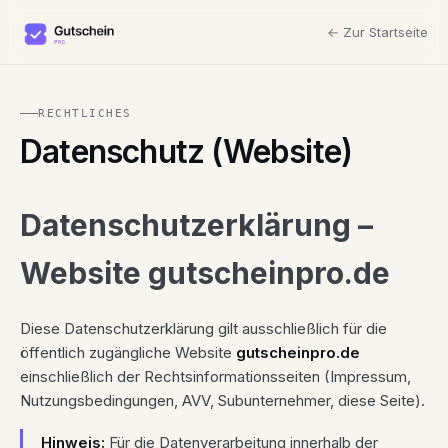
← Zur Startseite
RECHTLICHES
Datenschutz (Website)
Datenschutzerklärung –
Website gutscheinpro.de
Diese Datenschutzerklärung gilt ausschließlich für die
öffentlich zugängliche Website
gutscheinpro.de
einschließlich der Rechtsinformationsseiten (Impressum,
Nutzungsbedingungen, AVV, Subunternehmer, diese Seite).
Hinweis:
Für die Datenverarbeitung innerhalb der