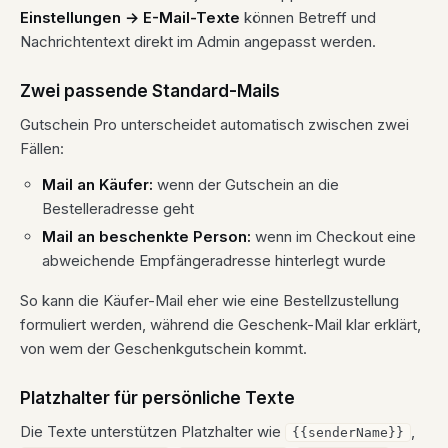
Einstellungen → E-Mail-Texte
können Betreff und
Nachrichtentext direkt im Admin angepasst werden.
Zwei passende Standard-Mails
Gutschein Pro unterscheidet automatisch zwischen zwei
Fällen:
Mail an Käufer:
wenn der Gutschein an die
Bestelleradresse geht
Mail an beschenkte Person:
wenn im Checkout eine
abweichende Empfängeradresse hinterlegt wurde
So kann die Käufer-Mail eher wie eine Bestellzustellung
formuliert werden, während die Geschenk-Mail klar erklärt,
von wem der Geschenkgutschein kommt.
Platzhalter für persönliche Texte
Die Texte unterstützen Platzhalter wie
,
{{senderName}}