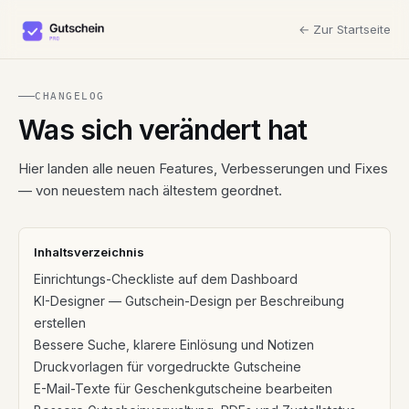
← Zur Startseite
CHANGELOG
Was sich verändert hat
Hier landen alle neuen Features, Verbesserungen und Fixes
— von neuestem nach ältestem geordnet.
Inhaltsverzeichnis
Einrichtungs-Checkliste auf dem Dashboard
KI-Designer — Gutschein-Design per Beschreibung
erstellen
Bessere Suche, klarere Einlösung und Notizen
Druckvorlagen für vorgedruckte Gutscheine
E-Mail-Texte für Geschenkgutscheine bearbeiten