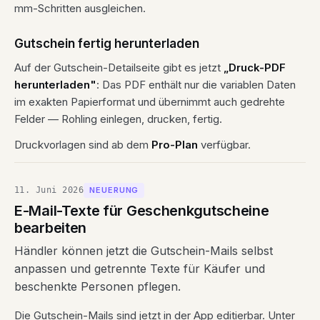
mm-Schritten ausgleichen.
Gutschein fertig herunterladen
Auf der Gutschein-Detailseite gibt es jetzt
„Druck-PDF
herunterladen"
: Das PDF enthält nur die variablen Daten
im exakten Papierformat und übernimmt auch gedrehte
Felder — Rohling einlegen, drucken, fertig.
Druckvorlagen sind ab dem
Pro-Plan
verfügbar.
11. Juni 2026
NEUERUNG
E-Mail-Texte für Geschenkgutscheine
bearbeiten
Händler können jetzt die Gutschein-Mails selbst
anpassen und getrennte Texte für Käufer und
beschenkte Personen pflegen.
Die Gutschein-Mails sind jetzt in der App editierbar. Unter