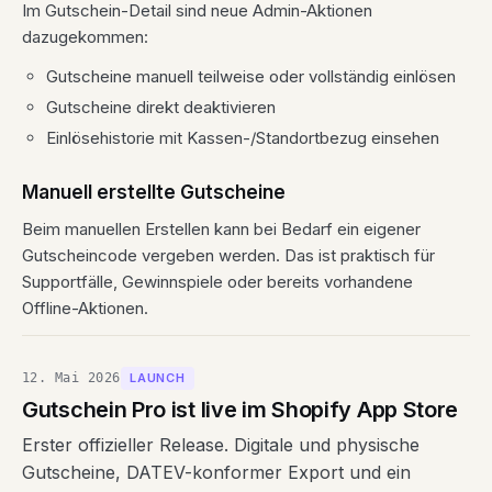
Im Gutschein-Detail sind neue Admin-Aktionen
dazugekommen:
Gutscheine manuell teilweise oder vollständig einlösen
Gutscheine direkt deaktivieren
Einlösehistorie mit Kassen-/Standortbezug einsehen
Manuell erstellte Gutscheine
Beim manuellen Erstellen kann bei Bedarf ein eigener
Gutscheincode vergeben werden. Das ist praktisch für
Supportfälle, Gewinnspiele oder bereits vorhandene
Offline-Aktionen.
12. Mai 2026
LAUNCH
Gutschein Pro ist live im Shopify App Store
Erster offizieller Release. Digitale und physische
Gutscheine, DATEV-konformer Export und ein