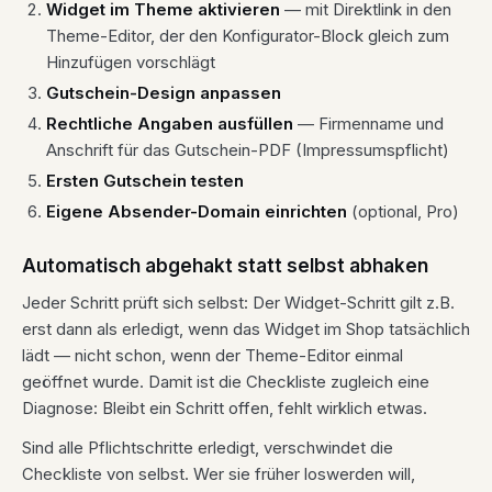
Widget im Theme aktivieren
— mit Direktlink in den
Theme-Editor, der den Konfigurator-Block gleich zum
Hinzufügen vorschlägt
Gutschein-Design anpassen
Rechtliche Angaben ausfüllen
— Firmenname und
Anschrift für das Gutschein-PDF (Impressumspflicht)
Ersten Gutschein testen
Eigene Absender-Domain einrichten
(optional, Pro)
Automatisch abgehakt statt selbst abhaken
Jeder Schritt prüft sich selbst: Der Widget-Schritt gilt z.B.
erst dann als erledigt, wenn das Widget im Shop tatsächlich
lädt — nicht schon, wenn der Theme-Editor einmal
geöffnet wurde. Damit ist die Checkliste zugleich eine
Diagnose: Bleibt ein Schritt offen, fehlt wirklich etwas.
Sind alle Pflichtschritte erledigt, verschwindet die
Checkliste von selbst. Wer sie früher loswerden will,