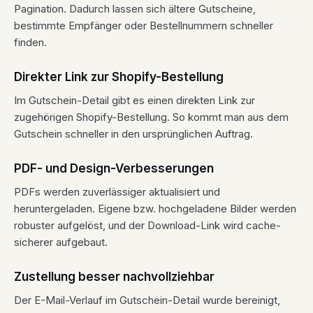
Pagination. Dadurch lassen sich ältere Gutscheine,
bestimmte Empfänger oder Bestellnummern schneller
finden.
Direkter Link zur Shopify-Bestellung
Im Gutschein-Detail gibt es einen direkten Link zur
zugehörigen Shopify-Bestellung. So kommt man aus dem
Gutschein schneller in den ursprünglichen Auftrag.
PDF- und Design-Verbesserungen
PDFs werden zuverlässiger aktualisiert und
heruntergeladen. Eigene bzw. hochgeladene Bilder werden
robuster aufgelöst, und der Download-Link wird cache-
sicherer aufgebaut.
Zustellung besser nachvollziehbar
Der E-Mail-Verlauf im Gutschein-Detail wurde bereinigt,