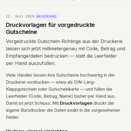
12. Juni 2026
NEUERUNG
Druckvorlagen für vorgedruckte
Gutscheine
Vorgedruckte Gutschein-Rohlinge aus der Druckerei
lassen sich jetzt millimetergenau mit Code, Betrag und
Empfängerdaten bedrucken — statt die Leerfelder
per Hand auszufüllen.
Viele Händler lassen ihre Gutscheine hochwertig in der
Druckerei vordrucken — etwa als DIN-Lang-
Klappgutschein oder Gutscheinkarte — und füllen die
Leerfelder (Code, Betrag, Name) bisher per Hand aus.
Damit ist jetzt Schluss: Mit
Druckvorlagen
druckt der
eigene Bürodrucker die Daten exakt in die vorgesehenen
Felder.