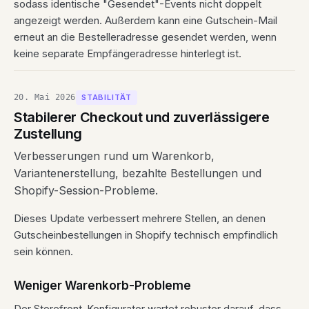
sodass identische "Gesendet"-Events nicht doppelt
angezeigt werden. Außerdem kann eine Gutschein-Mail
erneut an die Bestelleradresse gesendet werden, wenn
keine separate Empfängeradresse hinterlegt ist.
20. Mai 2026
STABILITÄT
Stabilerer Checkout und zuverlässigere
Zustellung
Verbesserungen rund um Warenkorb,
Variantenerstellung, bezahlte Bestellungen und
Shopify-Session-Probleme.
Dieses Update verbessert mehrere Stellen, an denen
Gutscheinbestellungen in Shopify technisch empfindlich
sein können.
Weniger Warenkorb-Probleme
Der Storefront-Konfigurator wartet robuster darauf, dass