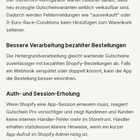
neu erzeugte Gutscheinvarianten wirklich verkaufbar sind.
Dadurch werden Fehlermeldungen wie "ausverkauft" oder
0-Euro-Race-Conditions beim Hinzufügen zum Warenkorb
seltener.
Bessere Verarbeitung bezahlter Bestellungen
Die Hintergrundverarbeitung gleicht wartende Gutscheine
zuverlässiger mit bezahlten Shopify-Bestellungen ab. Falls
ein Webhook verspätet oder doppelt kommt, kann die App
die Bestellung besser einordnen.
Auth- und Session-Erholung
Wenn Shopify eine App-Session erneuern muss, reagiert
Gutschein Pro vorsichtiger und zeigt Kundinnen und Kunden
keine internen Händler-Fehler mehr im Storefront. Händler
erhalten stattdessen klarere Hinweise, wenn ein kurzer
App-Aufruf im Shopify-Admin nötig ist.